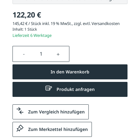
122,20 €
145,42 € / Stück inkl. 19 % MwSt., zzgl. evtl.
Versandkosten
Inhalt:
1 Stück
Lieferzeit 6 Werktage
Produkt Anzahl: Gib den gewünschten We
In den Warenkorb
Produkt anfragen
Zum Vergleich hinzufügen
Zum Merkzettel hinzufügen