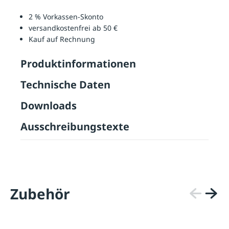
2 % Vorkassen-Skonto
versandkostenfrei ab 50 €
Kauf auf Rechnung
Produktinformationen
Technische Daten
Downloads
Ausschreibungstexte
Zubehör