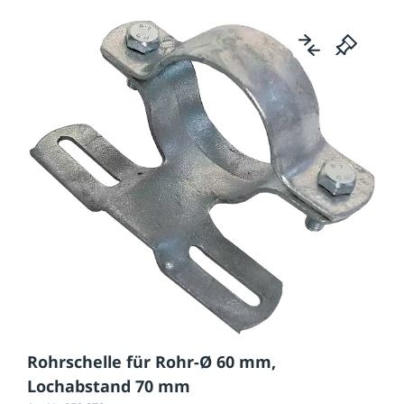
Rohrschelle für Rohr-Ø 60 mm,
Lochabstand 70 mm