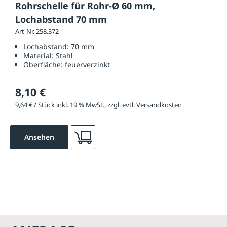
Rohrschelle für Rohr-Ø 60 mm,
Lochabstand 70 mm
Art-Nr. 258.372
Lochabstand:
70 mm
Material:
Stahl
Oberfläche:
feuerverzinkt
8,10 €
9,64 € / Stück inkl. 19 % MwSt., zzgl. evtl. Versandkosten
Ansehen