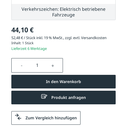
Verkehrszeichen: Elektrisch betriebene
Fahrzeuge
44,10 €
52,48 € / Stück inkl. 19 % MwSt., zzgl. evtl.
Versandkosten
Inhalt:
1 Stück
Lieferzeit 6 Werktage
Produkt Anzahl: Gib den gewünschten We
In den Warenkorb
Produkt anfragen
Zum Vergleich hinzufügen