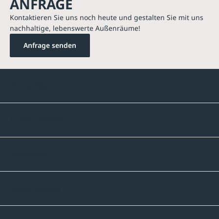
ANFRAGE
Kontaktieren Sie uns noch heute und gestalten Sie mit uns
nachhaltige, lebenswerte Außenräume!
Anfrage senden
Kontakte
Unternehmen
Sortiment
Informatives