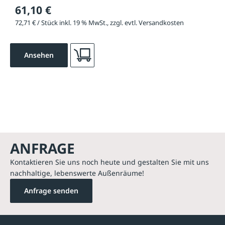
61,10 €
72,71 € / Stück inkl. 19 % MwSt., zzgl. evtl. Versandkosten
Ansehen
ANFRAGE
Kontaktieren Sie uns noch heute und gestalten Sie mit uns
nachhaltige, lebenswerte Außenräume!
Anfrage senden