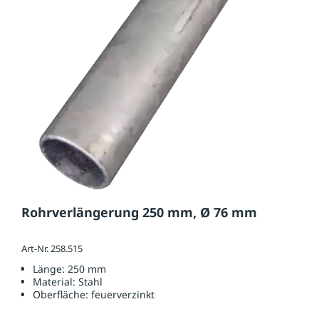
Rohrverlängerung 250 mm, Ø 76 mm
Art-Nr. 258.515
Länge:
250 mm
Material:
Stahl
Oberfläche:
feuerverzinkt