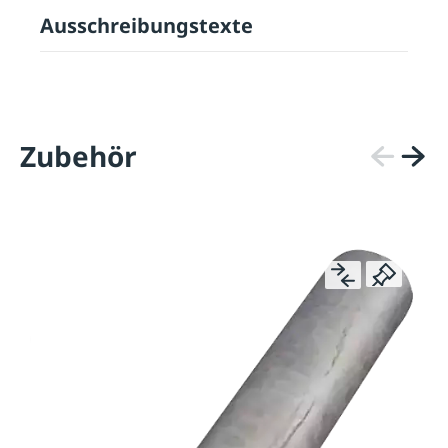
Ausschreibungstexte
Zubehör