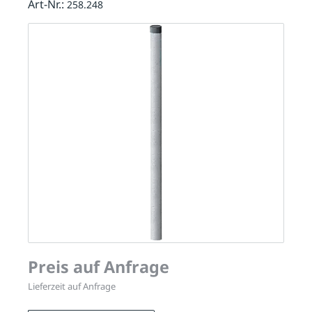
Art-Nr.:
258.248
Preis auf Anfrage
Lieferzeit auf Anfrage