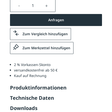
Produkt Anzahl: Gib den gewünschten We
Anfragen
Zum Vergleich hinzufügen
Zum Merkzettel hinzufügen
2 % Vorkassen-Skonto
versandkostenfrei ab 50 €
Kauf auf Rechnung
Produktinformationen
Technische Daten
Downloads