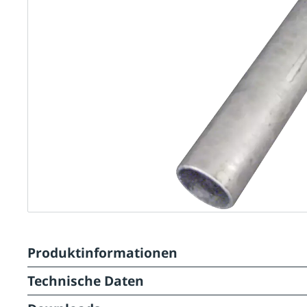
Produktinformationen
Technische Daten