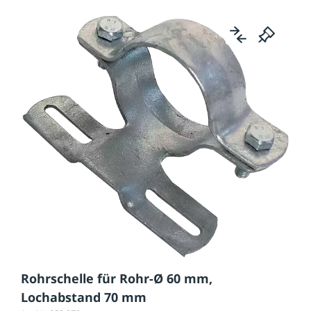
Rohrschelle für Rohr-Ø 60 mm,
Lochabstand 70 mm