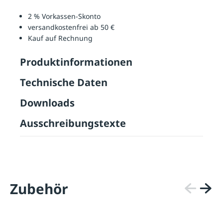
2 % Vorkassen-Skonto
versandkostenfrei ab 50 €
Kauf auf Rechnung
Produktinformationen
Technische Daten
Downloads
Ausschreibungstexte
Zubehör