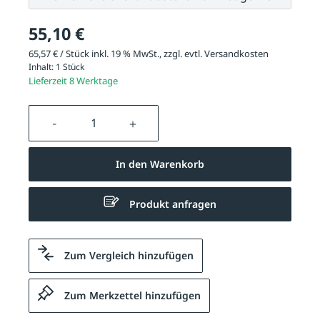
55,10 €
65,57 € / Stück inkl. 19 % MwSt., zzgl. evtl.
Versandkosten
Inhalt:
1 Stück
Lieferzeit 8 Werktage
Produkt Anzahl: Gib den gewünschten We
In den Warenkorb
Produkt anfragen
Zum Vergleich hinzufügen
Zum Merkzettel hinzufügen