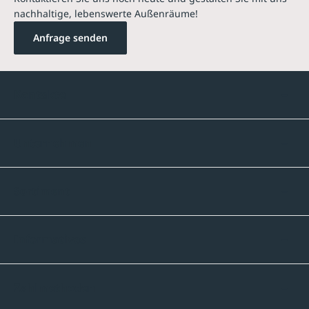
nachhaltige, lebenswerte Außenräume!
Anfrage senden
Kontakte
Unternehmen
Sortiment
Informatives
Zahlmethoden