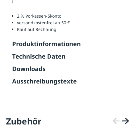
2 % Vorkassen-Skonto
versandkostenfrei ab 50 €
Kauf auf Rechnung
Produktinformationen
Technische Daten
Downloads
Ausschreibungstexte
Zubehör