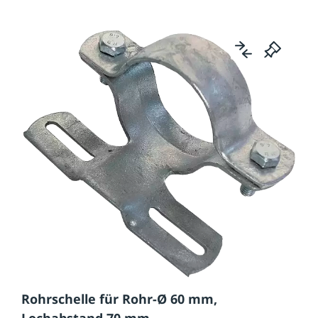
Rohrschelle für Rohr-Ø 60 mm,