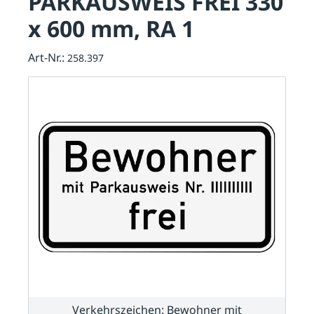
PARKAUSWEIS FREI 330
x 600 mm, RA 1
Art-Nr.:
258.397
Verkehrszeichen: Bewohner mit