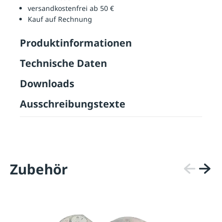
versandkostenfrei ab 50 €
Kauf auf Rechnung
Produktinformationen
Technische Daten
Downloads
Ausschreibungstexte
Zubehör