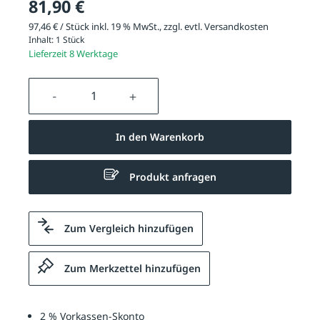
81,90 €
97,46 € / Stück inkl. 19 % MwSt., zzgl. evtl.
Versandkosten
Inhalt:
1 Stück
Lieferzeit 8 Werktage
Produkt Anzahl: Gib den gewünschten We
In den Warenkorb
Produkt anfragen
Zum Vergleich hinzufügen
Zum Merkzettel hinzufügen
2 % Vorkassen-Skonto