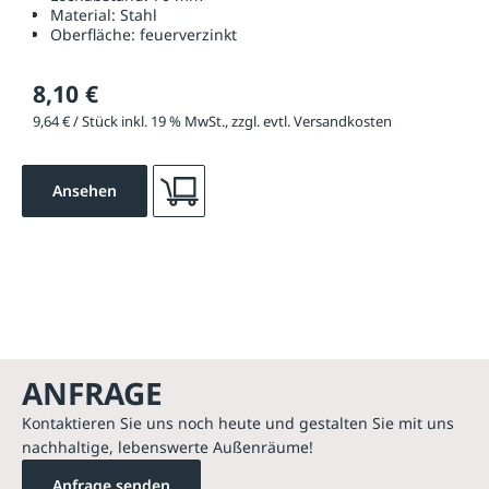
Material:
Stahl
Oberfläche:
feuerverzinkt
8,10 €
9,64 € / Stück inkl. 19 % MwSt., zzgl. evtl. Versandkosten
Ansehen
ANFRAGE
Kontaktieren Sie uns noch heute und gestalten Sie mit uns
nachhaltige, lebenswerte Außenräume!
Anfrage senden