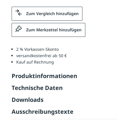
Zum Vergleich hinzufügen
Zum Merkzettel hinzufügen
2 % Vorkassen-Skonto
versandkostenfrei ab 50 €
Kauf auf Rechnung
Produktinformationen
Technische Daten
Downloads
Ausschreibungstexte