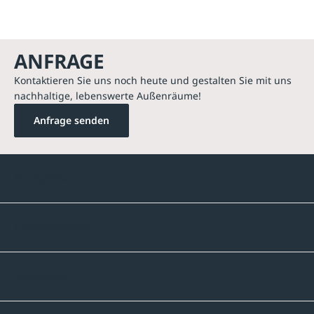
ANFRAGE
Kontaktieren Sie uns noch heute und gestalten Sie mit uns
nachhaltige, lebenswerte Außenräume!
Anfrage senden
Kontakte
Unternehmen
Sortiment