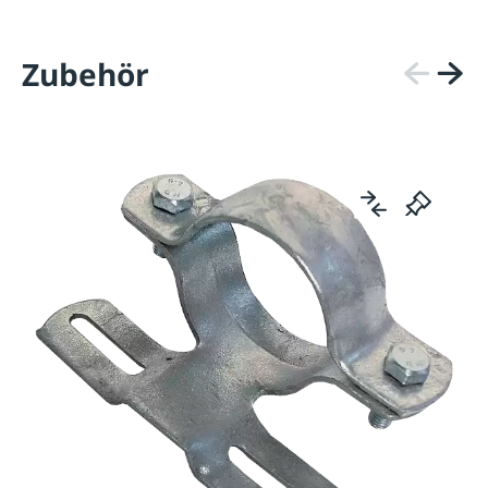
Zubehör