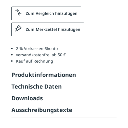
Zum Vergleich hinzufügen
Zum Merkzettel hinzufügen
2 % Vorkassen-Skonto
versandkostenfrei ab 50 €
Kauf auf Rechnung
Produktinformationen
Technische Daten
Downloads
Ausschreibungstexte