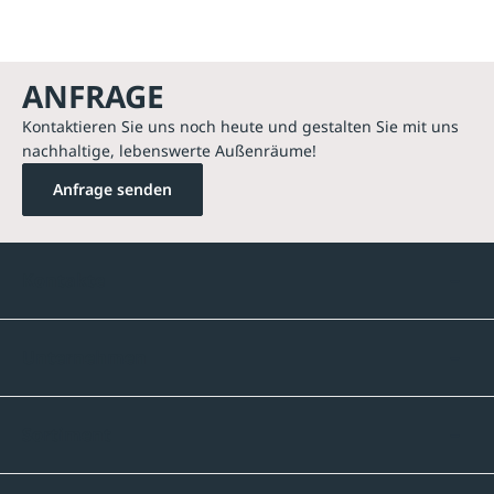
ANFRAGE
Kontaktieren Sie uns noch heute und gestalten Sie mit uns
nachhaltige, lebenswerte Außenräume!
Anfrage senden
Kontakte
Unternehmen
Sortiment