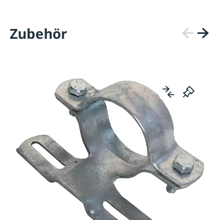
Zubehör