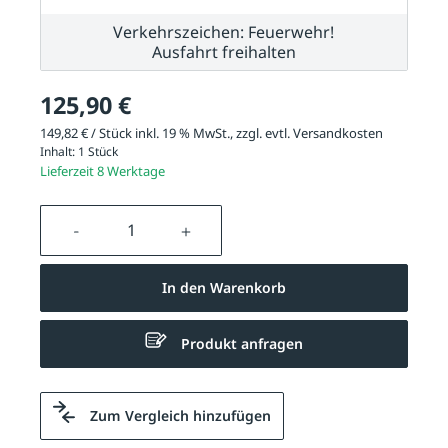
Verkehrszeichen: Feuerwehr!
Ausfahrt freihalten
125,90 €
149,82 € / Stück inkl. 19 % MwSt., zzgl. evtl.
Versandkosten
Inhalt:
1 Stück
Lieferzeit 8 Werktage
Produkt Anzahl: Gib den gewünschten We
In den Warenkorb
Produkt anfragen
Zum Vergleich hinzufügen