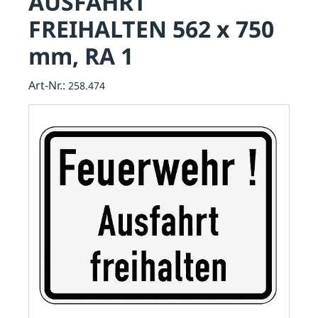
AUSFAHRT
FREIHALTEN 562 x 750
mm, RA 1
Art-Nr.:
258.474