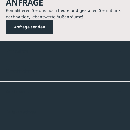
ANFRAGE
Kontaktieren Sie uns noch heute und gestalten Sie mit uns
nachhaltige, lebenswerte Außenräume!
Anfrage senden
Kontakte
Unternehmen
Sortiment
Informatives