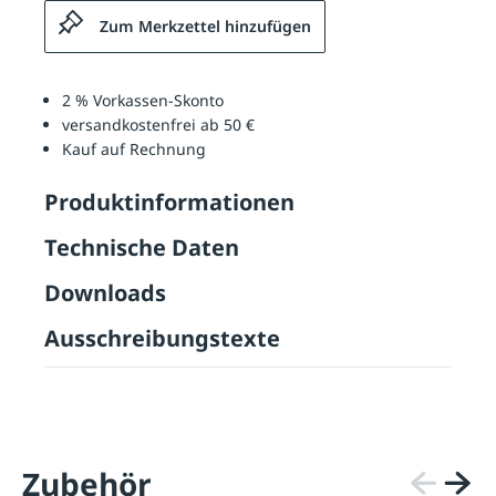
Zum Merkzettel hinzufügen
2 % Vorkassen-Skonto
versandkostenfrei ab 50 €
Kauf auf Rechnung
Produktinformationen
Technische Daten
Downloads
Ausschreibungstexte
Zubehör