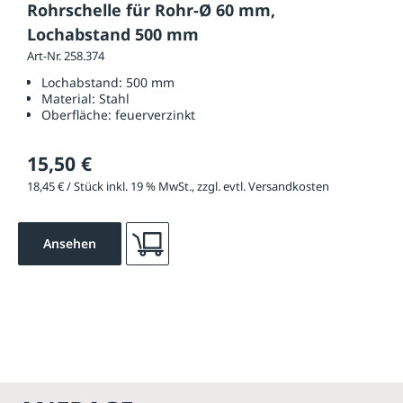
Rohrschelle für Rohr-Ø 60 mm,
Lochabstand 500 mm
Art-Nr. 258.374
Lochabstand:
500 mm
Material:
Stahl
Oberfläche:
feuerverzinkt
15,50 €
18,45 € / Stück inkl. 19 % MwSt., zzgl. evtl. Versandkosten
Ansehen