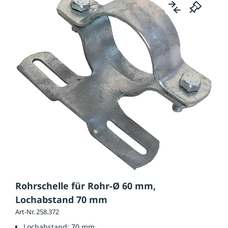
Rohrschelle für Rohr-Ø 60 mm,
Lochabstand 70 mm
Art-Nr. 258.372
Lochabstand:
70 mm