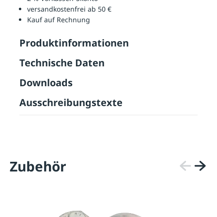
versandkostenfrei ab 50 €
Kauf auf Rechnung
Produktinformationen
Technische Daten
Downloads
Ausschreibungstexte
Zubehör