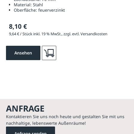
Material:
Stahl
Oberfläche:
feuerverzinkt
8,10 €
9,64 € / Stück inkl. 19 % MwSt., zzgl. evtl. Versandkosten
Ansehen
ANFRAGE
Kontaktieren Sie uns noch heute und gestalten Sie mit uns
nachhaltige, lebenswerte Außenräume!
Anfrage senden