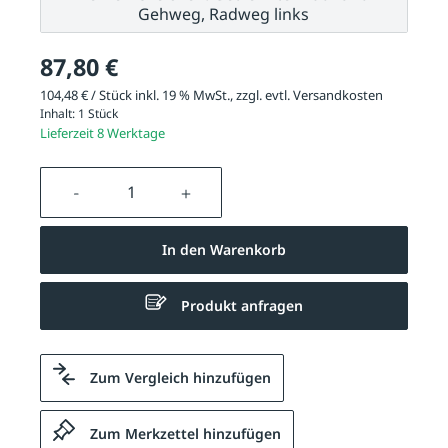
Gehweg, Radweg links
87,80 €
104,48 € / Stück inkl. 19 % MwSt., zzgl. evtl.
Versandkosten
Inhalt:
1 Stück
Lieferzeit 8 Werktage
Produkt Anzahl: Gib den gewünschten We
In den Warenkorb
Produkt anfragen
Zum Vergleich hinzufügen
Zum Merkzettel hinzufügen