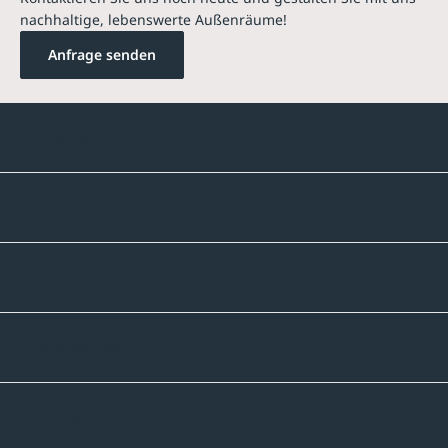
nachhaltige, lebenswerte Außenräume!
Anfrage senden
Kontakte
Unternehmen
Sortiment
Informatives
Zahlmethoden