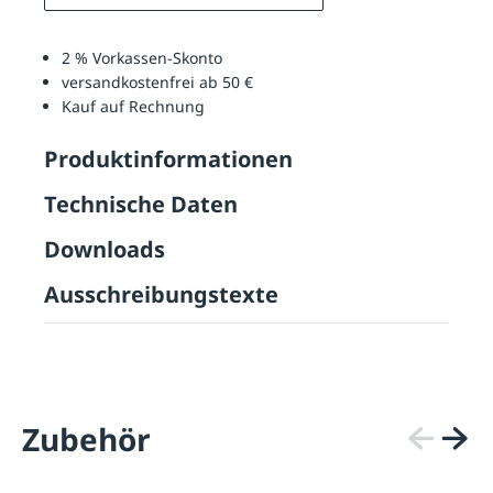
2 % Vorkassen-Skonto
versandkostenfrei ab 50 €
Kauf auf Rechnung
Produktinformationen
Technische Daten
Downloads
Ausschreibungstexte
Zubehör