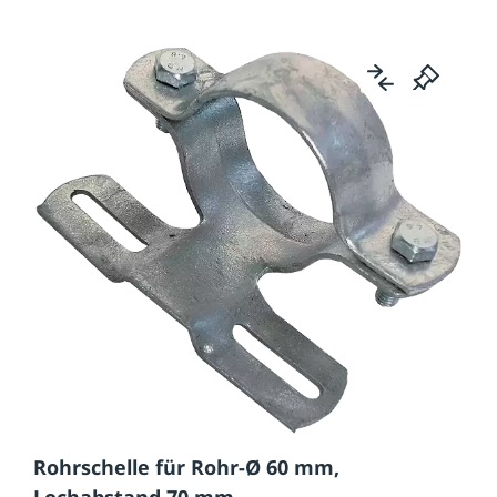
Rohrschelle für Rohr-Ø 60 mm,