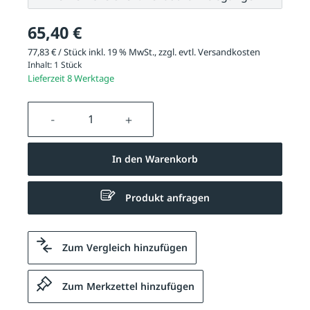
65,40 €
77,83 € / Stück inkl. 19 % MwSt., zzgl. evtl.
Versandkosten
Inhalt:
1 Stück
Lieferzeit 8 Werktage
Produkt Anzahl: Gib den gewünschten We
In den Warenkorb
Produkt anfragen
Zum Vergleich hinzufügen
Zum Merkzettel hinzufügen