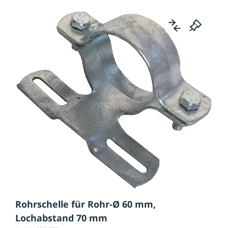
Rohrschelle für Rohr-Ø 60 mm,
Lochabstand 70 mm