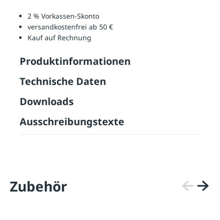
2 % Vorkassen-Skonto
versandkostenfrei ab 50 €
Kauf auf Rechnung
Produktinformationen
Technische Daten
Downloads
Ausschreibungstexte
Zubehör