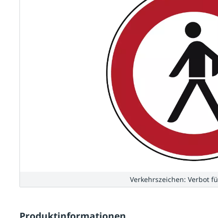
Verkehrszeichen: Verbot f
Produktinformationen