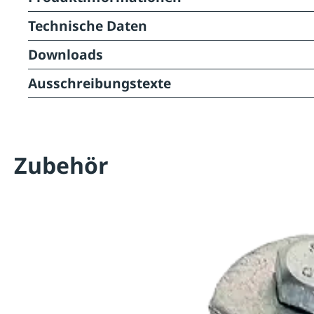
Technische Daten
Downloads
Ausschreibungstexte
Zubehör