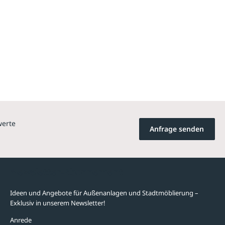
werte
Anfrage senden
Newsletter-Abonnement
Ideen und Angebote für Außenanlagen und Stadtmöblierung –
Exklusiv in unserem Newsletter!
Anrede