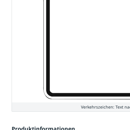
Verkehrszeichen: Text n
Produktinformationen