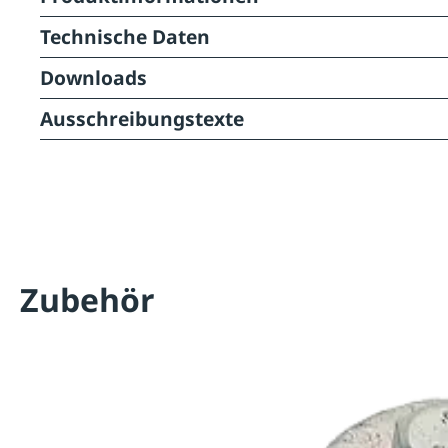
Technische Daten
Downloads
Ausschreibungstexte
Zubehör