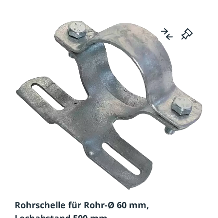
Rohrschelle für Rohr-Ø 60 mm,