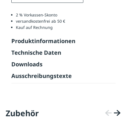
2 % Vorkassen-Skonto
versandkostenfrei ab 50 €
Kauf auf Rechnung
Produktinformationen
Technische Daten
Downloads
Ausschreibungstexte
Zubehör