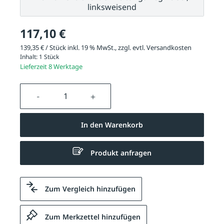
linksweisend
117,10 €
139,35 € / Stück inkl. 19 % MwSt., zzgl. evtl.
Versandkosten
Inhalt:
1 Stück
Lieferzeit 8 Werktage
Produkt Anzahl: Gib den gewünschten We
In den Warenkorb
Produkt anfragen
Zum Vergleich hinzufügen
Zum Merkzettel hinzufügen