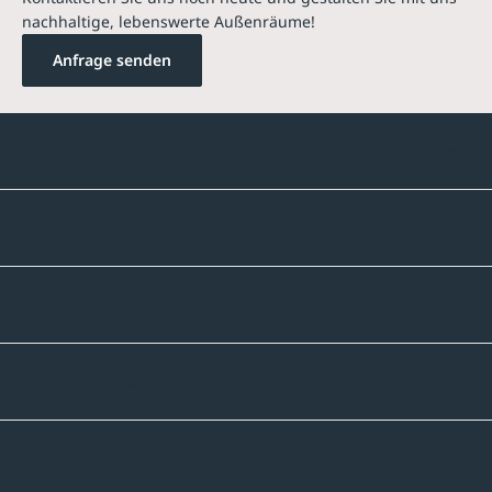
nachhaltige, lebenswerte Außenräume!
Anfrage senden
Kontakte
Unternehmen
Sortiment
Informatives
Zahlmethoden