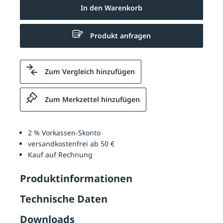
In den Warenkorb
Produkt anfragen
Zum Vergleich hinzufügen
Zum Merkzettel hinzufügen
2 % Vorkassen-Skonto
versandkostenfrei ab 50 €
Kauf auf Rechnung
Produktinformationen
Technische Daten
Downloads