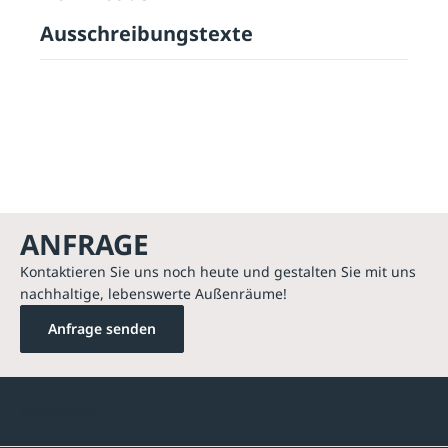
Ausschreibungstexte
ANFRAGE
Kontaktieren Sie uns noch heute und gestalten Sie mit uns
nachhaltige, lebenswerte Außenräume!
Anfrage senden
Kontakte