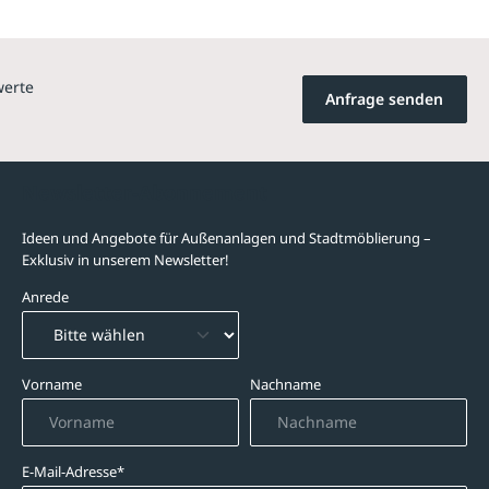
werte
Anfrage senden
Newsletter-Abonnement
Ideen und Angebote für Außenanlagen und Stadtmöblierung –
Exklusiv in unserem Newsletter!
Anrede
Vorname
Nachname
E-Mail-Adresse*