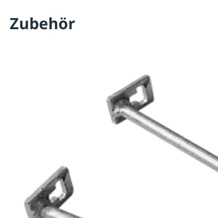
Zubehör