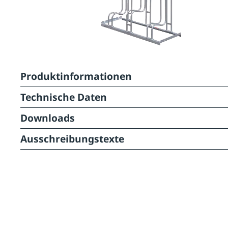
Produktinformationen
Technische Daten
Downloads
Ausschreibungstexte