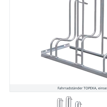
Fahrradständer TOPEKA, einseit