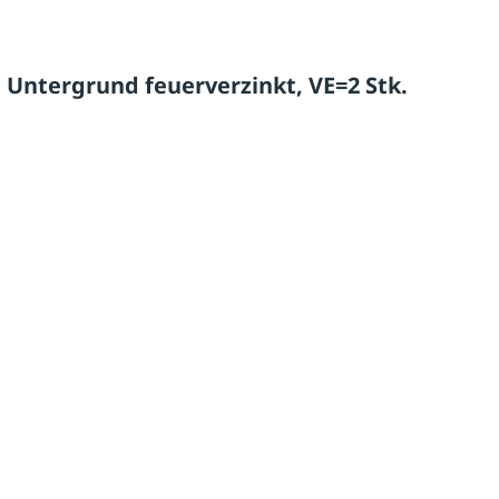
 Untergrund feuerverzinkt, VE=2 Stk.