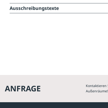
Ausschreibungstexte
ANFRAGE
Kontaktieren 
Außenräume!