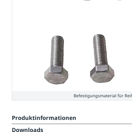
Befestigungsmaterial für Re
Produktinformationen
Downloads