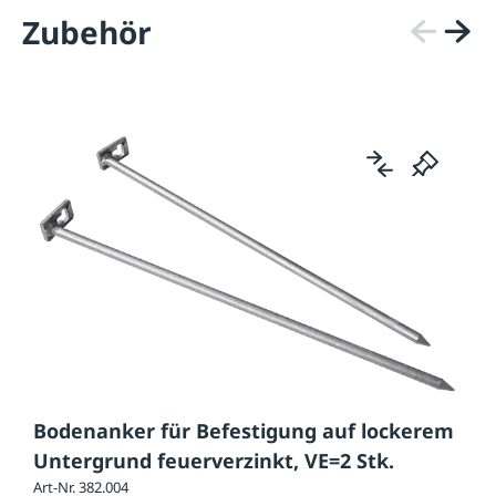
Zubehör
Bodenanker für Befestigung auf lockerem
Untergrund feuerverzinkt, VE=2 Stk.
Art-Nr. 382.004