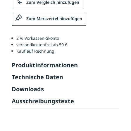
Zum Vergleich hinzufügen
Zum Merkzettel hinzufügen
2 % Vorkassen-Skonto
versandkostenfrei ab 50 €
Kauf auf Rechnung
Produktinformationen
Technische Daten
Downloads
Ausschreibungstexte