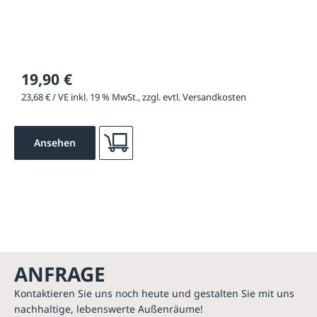
19,90 €
23,68 € / VE inkl. 19 % MwSt., zzgl. evtl. Versandkosten
Ansehen
ANFRAGE
Kontaktieren Sie uns noch heute und gestalten Sie mit uns
nachhaltige, lebenswerte Außenräume!