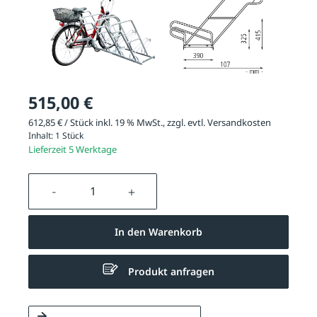
515,00 €
612,85 € / Stück inkl. 19 % MwSt., zzgl. evtl.
Versandkosten
Inhalt:
1 Stück
Lieferzeit 5 Werktage
Produkt Anzahl: Gib den gewünschten We
In den Warenkorb
Produkt anfragen