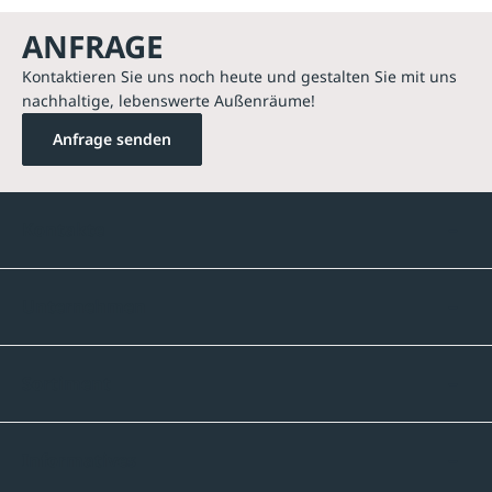
ANFRAGE
Kontaktieren Sie uns noch heute und gestalten Sie mit uns
nachhaltige, lebenswerte Außenräume!
Anfrage senden
Kontakte
Unternehmen
Sortiment
Informatives