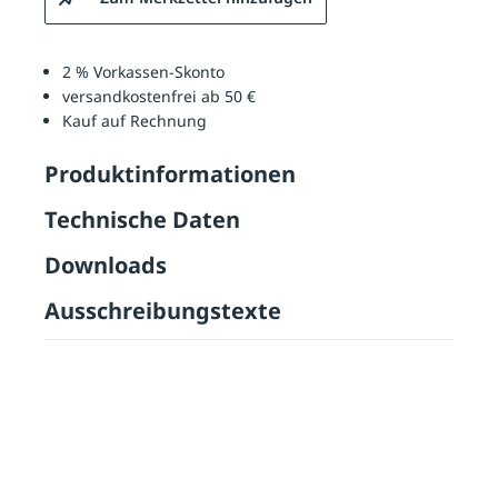
2 % Vorkassen-Skonto
versandkostenfrei ab 50 €
Kauf auf Rechnung
Produktinformationen
Technische Daten
Downloads
Ausschreibungstexte