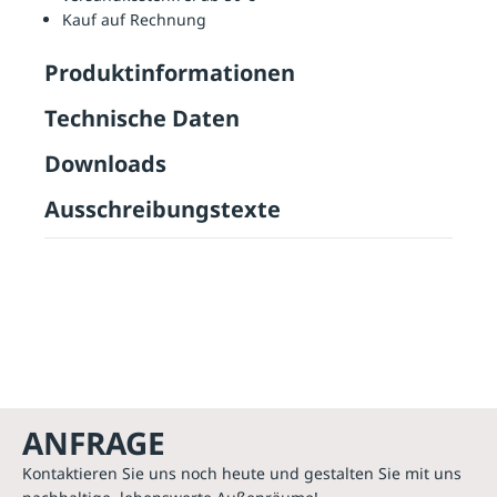
Kauf auf Rechnung
Produktinformationen
Technische Daten
Downloads
Ausschreibungstexte
ANFRAGE
Kontaktieren Sie uns noch heute und gestalten Sie mit uns