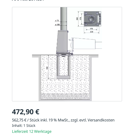
472,90 €
562,75 € / Stück inkl. 19 % MwSt., zzgl. evtl.
Versandkosten
Inhalt:
1 Stück
Lieferzeit 12 Werktage