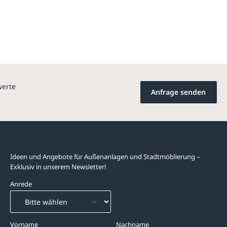
werte
Anfrage senden
Newsletter-Abonnement
Ideen und Angebote für Außenanlagen und Stadtmöblierung –
Exklusiv in unserem Newsletter!
Anrede
Vorname
Nachname