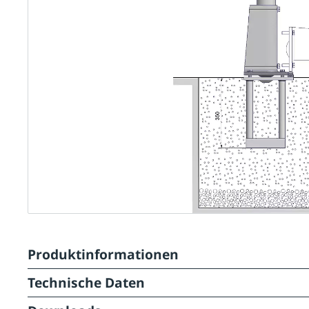
Produktinformationen
Technische Daten