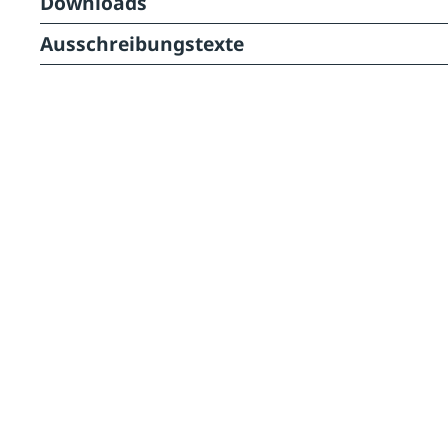
Downloads
Ausschreibungstexte