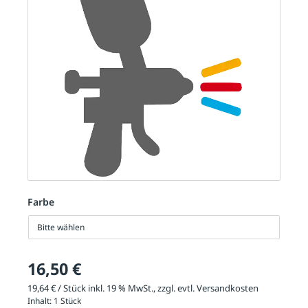
Farbe
Bitte wählen
16,50 €
19,64 € / Stück inkl. 19 % MwSt., zzgl. evtl.
Versandkosten
Inhalt:
1 Stück