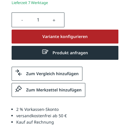
Lieferzeit 7 Werktage
Produkt Anzahl: Gib den gewünschten We
Variante konfigurieren
Produkt anfragen
Zum Vergleich hinzufügen
Zum Merkzettel hinzufügen
2 % Vorkassen-Skonto
versandkostenfrei ab 50 €
Kauf auf Rechnung