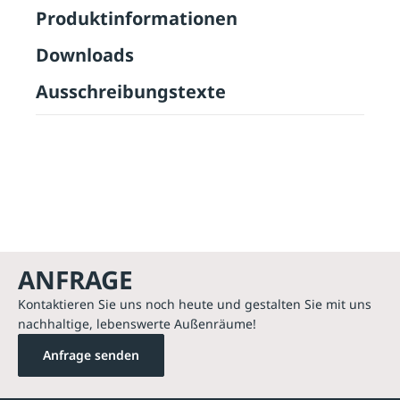
Produktinformationen
Downloads
Ausschreibungstexte
ANFRAGE
Kontaktieren Sie uns noch heute und gestalten Sie mit uns
nachhaltige, lebenswerte Außenräume!
Anfrage senden