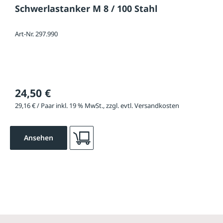
Schwerlastanker M 8 / 100 Stahl
Art-Nr. 297.990
24,50 €
29,16 € / Paar inkl. 19 % MwSt., zzgl. evtl. Versandkosten
Ansehen