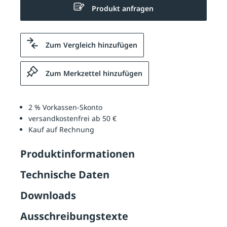
Produkt anfragen
Zum Vergleich hinzufügen
Zum Merkzettel hinzufügen
2 % Vorkassen-Skonto
versandkostenfrei ab 50 €
Kauf auf Rechnung
Produktinformationen
Technische Daten
Downloads
Ausschreibungstexte