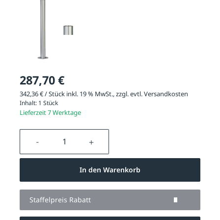
287,70 €
342,36 € / Stück inkl. 19 % MwSt., zzgl. evtl.
Versandkosten
Inhalt:
1 Stück
Lieferzeit 7 Werktage
Produkt Anzahl: Gib den gewünschten We
In den Warenkorb
Staffelpreis Rabatt