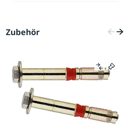
Zubehör