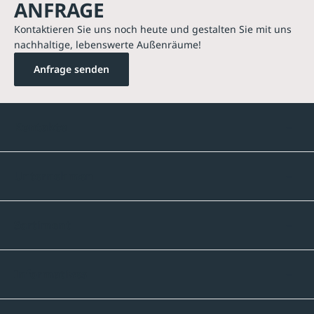
ANFRAGE
Kontaktieren Sie uns noch heute und gestalten Sie mit uns
nachhaltige, lebenswerte Außenräume!
Anfrage senden
Kontakte
Unternehmen
Sortiment
Informatives