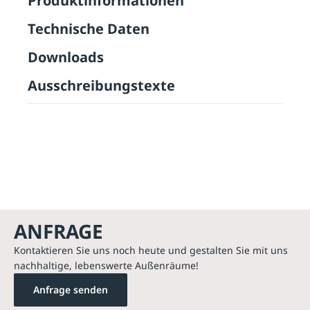
Produktinformationen
Technische Daten
Downloads
Ausschreibungstexte
ANFRAGE
Kontaktieren Sie uns noch heute und gestalten Sie mit uns
nachhaltige, lebenswerte Außenräume!
Anfrage senden