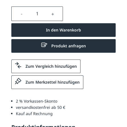
Produkt Anzahl: Gib den gewünschten We
In den Warenkorb
Produkt anfragen
Zum Vergleich hinzufügen
Zum Merkzettel hinzufügen
2 % Vorkassen-Skonto
versandkostenfrei ab 50 €
Kauf auf Rechnung