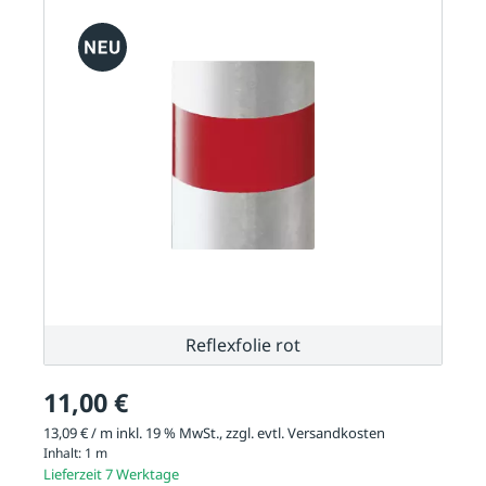
Reflexfolie rot
11,00 €
13,09 € / m inkl. 19 % MwSt., zzgl. evtl.
Versandkosten
Inhalt:
1 m
Lieferzeit 7 Werktage