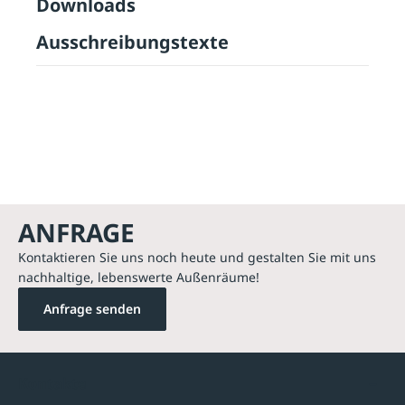
Downloads
Ausschreibungstexte
ANFRAGE
Kontaktieren Sie uns noch heute und gestalten Sie mit uns
nachhaltige, lebenswerte Außenräume!
Anfrage senden
Kontakte