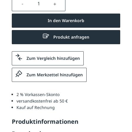
Produkt Anzahl: Gib den gewünschten We
In den Warenkorb
Produkt anfragen
Zum Vergleich hinzufügen
Zum Merkzettel hinzufügen
2 % Vorkassen-Skonto
versandkostenfrei ab 50 €
Kauf auf Rechnung
Produktinformationen