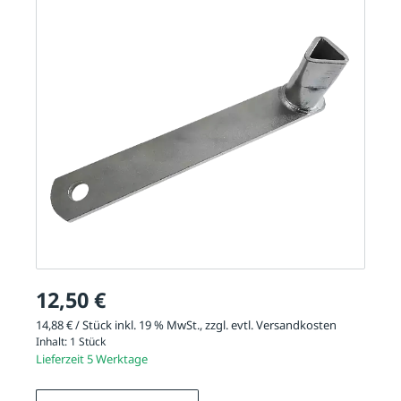
12,50 €
14,88 € / Stück inkl. 19 % MwSt., zzgl. evtl.
Versandkosten
Inhalt:
1 Stück
Lieferzeit 5 Werktage