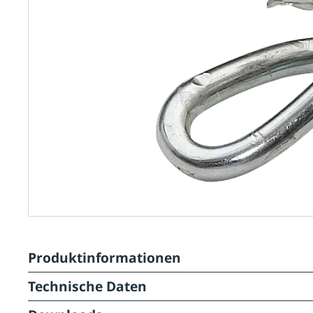
Produktinformationen
Technische Daten