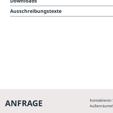
Downloads
Ausschreibungstexte
ANFRAGE
Kontaktieren 
Außenräume!