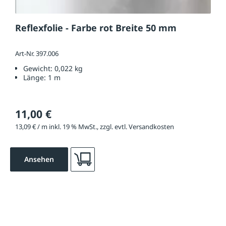
Reflexfolie - Farbe rot Breite 50 mm
Art-Nr. 397.006
Gewicht:
0,022 kg
Länge:
1 m
11,00 €
13,09 € / m inkl. 19 % MwSt., zzgl. evtl. Versandkosten
Ansehen