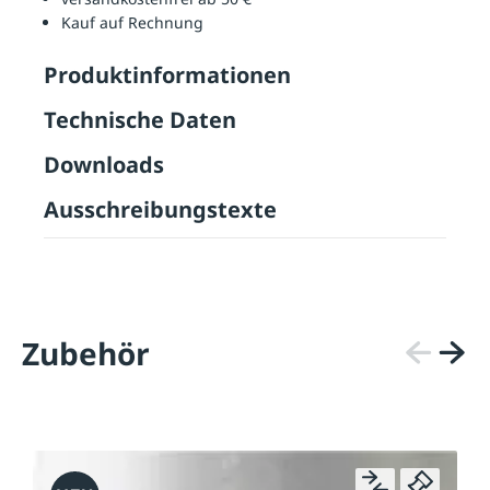
Kauf auf Rechnung
Produktinformationen
Technische Daten
Downloads
Ausschreibungstexte
Zubehör