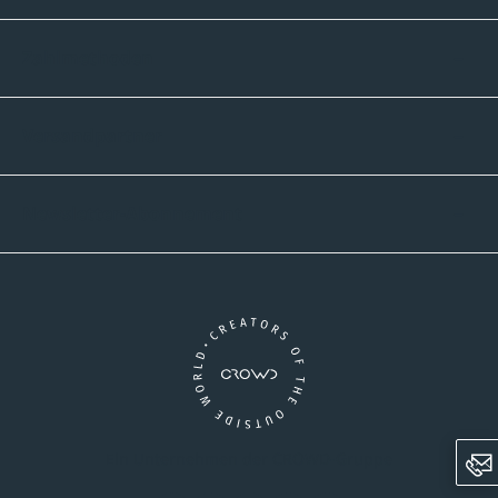
Zahlmethoden
Versandpartner
Newsletter-Abonnement
Ein Unternehmen der CROWD-Gruppe