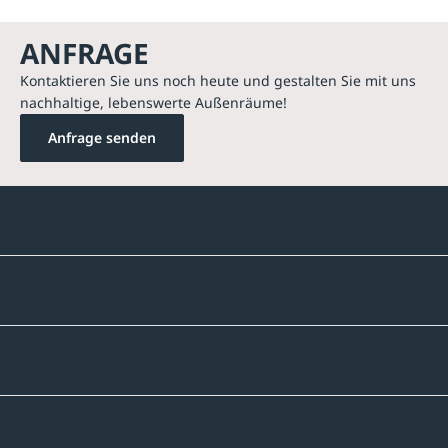
ANFRAGE
Kontaktieren Sie uns noch heute und gestalten Sie mit uns
nachhaltige, lebenswerte Außenräume!
Anfrage senden
Kontakte
Unternehmen
Sortiment
Informatives