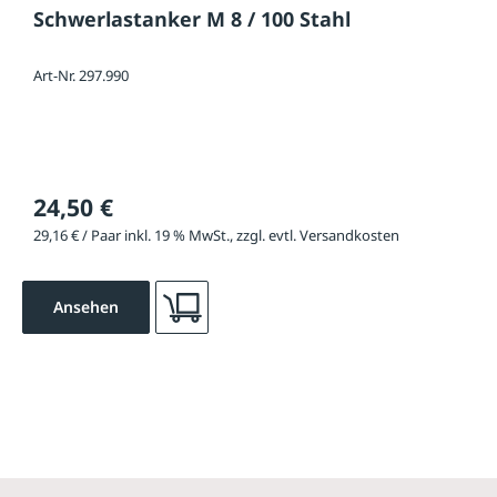
Schwerlastanker M 8 / 100 Stahl
Art-Nr. 297.990
24,50 €
29,16 € / Paar inkl. 19 % MwSt., zzgl. evtl. Versandkosten
Ansehen