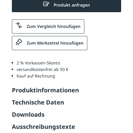
Produkt anfragen
Zum Vergleich hinzufügen
Zum Merkzettel hinzufügen
2 % Vorkassen-Skonto
versandkostenfrei ab 50 €
Kauf auf Rechnung
Produktinformationen
Technische Daten
Downloads
Ausschreibungstexte