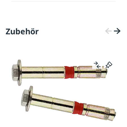
Zubehör