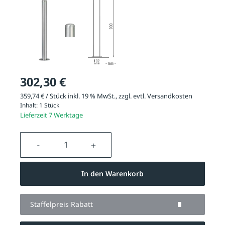
302,30 €
359,74 € / Stück inkl. 19 % MwSt., zzgl. evtl.
Versandkosten
Inhalt:
1 Stück
Lieferzeit 7 Werktage
Produkt Anzahl: Gib den gewünschten We
In den Warenkorb
Staffelpreis Rabatt