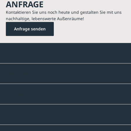
ANFRAGE
Kontaktieren Sie uns noch heute und gestalten Sie mit uns
nachhaltige, lebenswerte Außenräume!
Anfrage senden
Kontakte
Unternehmen
Sortiment
Informatives