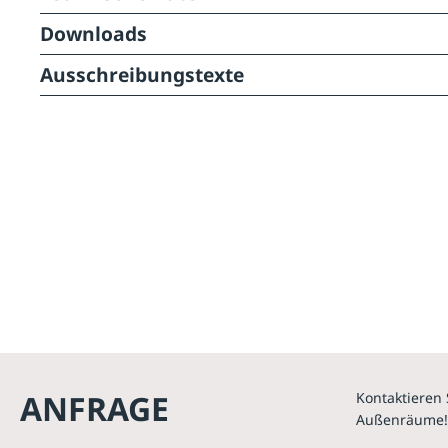
Downloads
Ausschreibungstexte
ANFRAGE
Kontaktieren 
Außenräume!