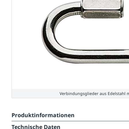
Verbindungsglieder aus Edelstahl 
Produktinformationen
Technische Daten