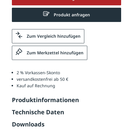
Produkt anfragen
Zum Vergleich hinzufügen
Zum Merkzettel hinzufügen
2 % Vorkassen-Skonto
versandkostenfrei ab 50 €
Kauf auf Rechnung
Produktinformationen
Technische Daten
Downloads