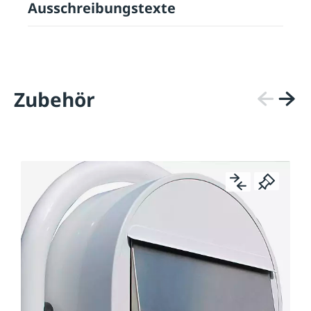
Ausschreibungstexte
Zubehör