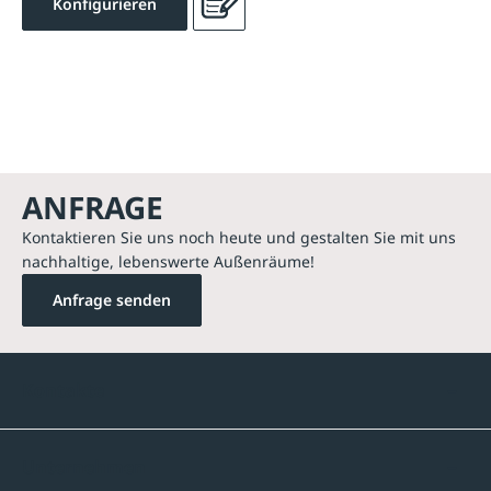
Konfigurieren
ANFRAGE
Kontaktieren Sie uns noch heute und gestalten Sie mit uns
nachhaltige, lebenswerte Außenräume!
Anfrage senden
Kontakte
Unternehmen