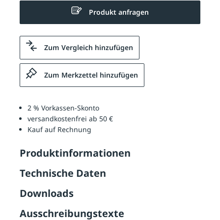
Produkt anfragen
Zum Vergleich hinzufügen
Zum Merkzettel hinzufügen
2 % Vorkassen-Skonto
versandkostenfrei ab 50 €
Kauf auf Rechnung
Produktinformationen
Technische Daten
Downloads
Ausschreibungstexte