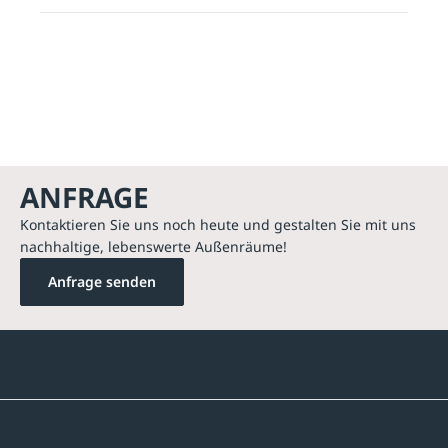
ANFRAGE
Kontaktieren Sie uns noch heute und gestalten Sie mit uns
nachhaltige, lebenswerte Außenräume!
Anfrage senden
Kontakte
Unternehmen