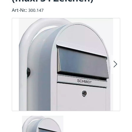
Art-Nr.:
300.147