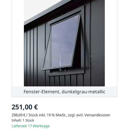
Fenster-Element, dunkelgrau-metallic
251,00 €
298,69 € / Stück inkl. 19 % MwSt., zzgl. evtl.
Versandkosten
Inhalt:
1 Stück
Lieferzeit 17 Werktage