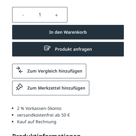
Produkt Anzahl: Gib den gewünschten We
In den Warenkorb
Produkt anfragen
Zum Vergleich hinzufügen
Zum Merkzettel hinzufügen
2 % Vorkassen-Skonto
versandkostenfrei ab 50 €
Kauf auf Rechnung