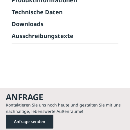
Produktinformationen
Technische Daten
Downloads
Ausschreibungstexte
ANFRAGE
Kontaktieren Sie uns noch heute und gestalten Sie mit uns
nachhaltige, lebenswerte Außenräume!
Anfrage senden