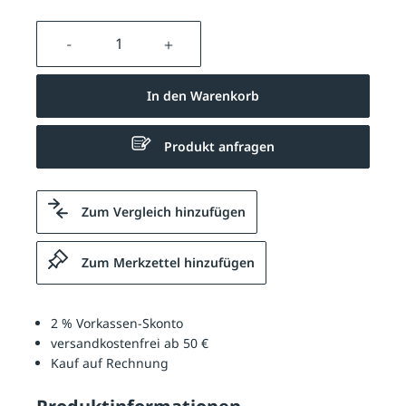
Produkt Anzahl: Gib den gewünschten We
In den Warenkorb
Produkt anfragen
Zum Vergleich hinzufügen
Zum Merkzettel hinzufügen
2 % Vorkassen-Skonto
versandkostenfrei ab 50 €
Kauf auf Rechnung