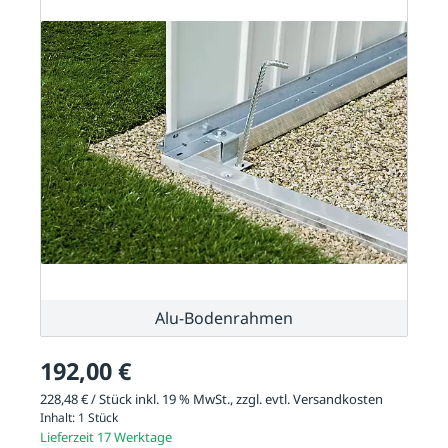
Alu-Bodenrahmen
192,00 €
228,48 € / Stück inkl. 19 % MwSt., zzgl. evtl.
Versandkosten
Inhalt:
1 Stück
Lieferzeit 17 Werktage