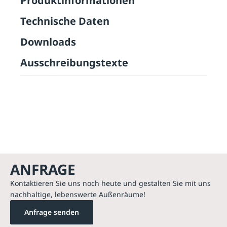
Produktinformationen
Technische Daten
Downloads
Ausschreibungstexte
ANFRAGE
Kontaktieren Sie uns noch heute und gestalten Sie mit uns
nachhaltige, lebenswerte Außenräume!
Anfrage senden