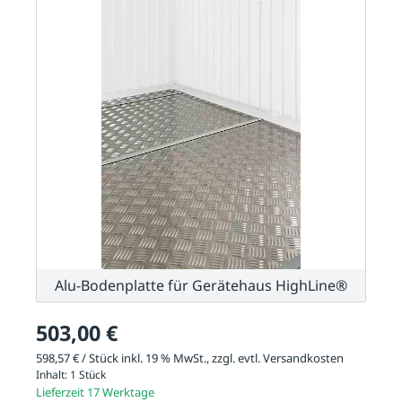
Alu-Bodenplatte für Gerätehaus HighLine®
503,00 €
598,57 € / Stück inkl. 19 % MwSt., zzgl. evtl.
Versandkosten
Inhalt:
1 Stück
Lieferzeit 17 Werktage