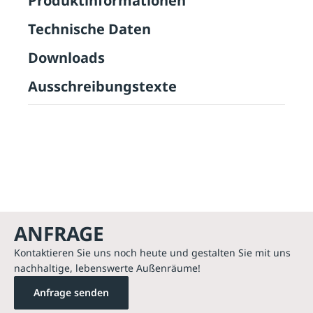
Produktinformationen
Technische Daten
Downloads
Ausschreibungstexte
ANFRAGE
Kontaktieren Sie uns noch heute und gestalten Sie mit uns
nachhaltige, lebenswerte Außenräume!
Anfrage senden