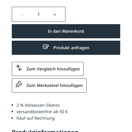
Produkt Anzahl: Gib den gewünschten We
In den Warenkorb
Produkt anfragen
Zum Vergleich hinzufügen
Zum Merkzettel hinzufügen
2 % Vorkassen-Skonto
versandkostenfrei ab 50 €
Kauf auf Rechnung