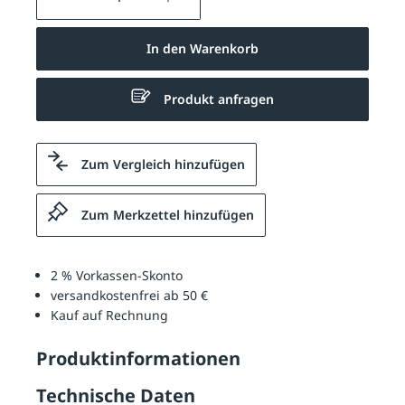
In den Warenkorb
Produkt anfragen
Zum Vergleich hinzufügen
Zum Merkzettel hinzufügen
2 % Vorkassen-Skonto
versandkostenfrei ab 50 €
Kauf auf Rechnung
Produktinformationen
Technische Daten