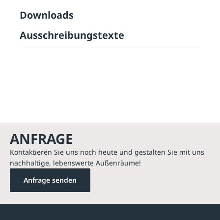
Downloads
Ausschreibungstexte
ANFRAGE
Kontaktieren Sie uns noch heute und gestalten Sie mit uns
nachhaltige, lebenswerte Außenräume!
Anfrage senden