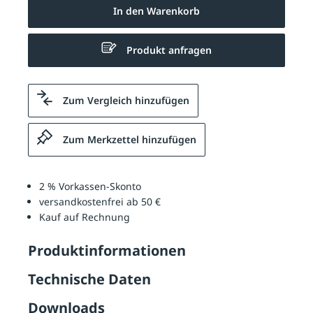
In den Warenkorb
Produkt anfragen
Zum Vergleich hinzufügen
Zum Merkzettel hinzufügen
2 % Vorkassen-Skonto
versandkostenfrei ab 50 €
Kauf auf Rechnung
Produktinformationen
Technische Daten
Downloads