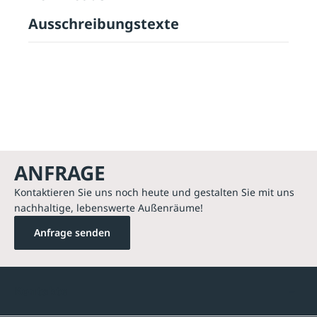
Ausschreibungstexte
ANFRAGE
Kontaktieren Sie uns noch heute und gestalten Sie mit uns
nachhaltige, lebenswerte Außenräume!
Anfrage senden
Kontakte