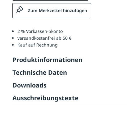
Zum Merkzettel hinzufügen
2 % Vorkassen-Skonto
versandkostenfrei ab 50 €
Kauf auf Rechnung
Produktinformationen
Technische Daten
Downloads
Ausschreibungstexte