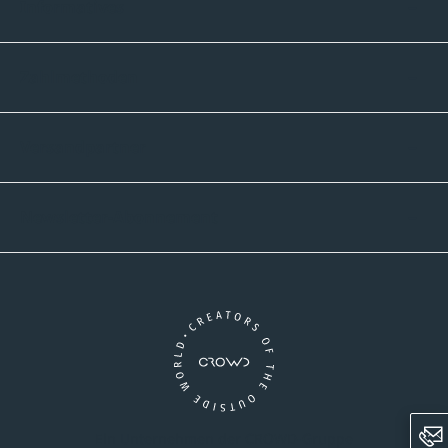
Informatives
Zahlmethoden
Versandpartner
Newsletter-Abonnement
Ein Unternehmen der CROWD-Gruppe