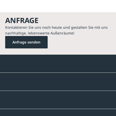
ANFRAGE
Kontaktieren Sie uns noch heute und gestalten Sie mit uns
nachhaltige, lebenswerte Außenräume!
Anfrage senden
Kontakte
Unternehmen
Sortiment