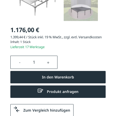
1.176,00 €
1.399,44 € / Stück inkl. 19 % MwSt., zzgl. evtl.
Versandkosten
Inhalt:
1 Stück
Lieferzeit 17 Werktage
Produkt Anzahl: Gib den gewünschten We
In den Warenkorb
Produkt anfragen
Zum Vergleich hinzufügen