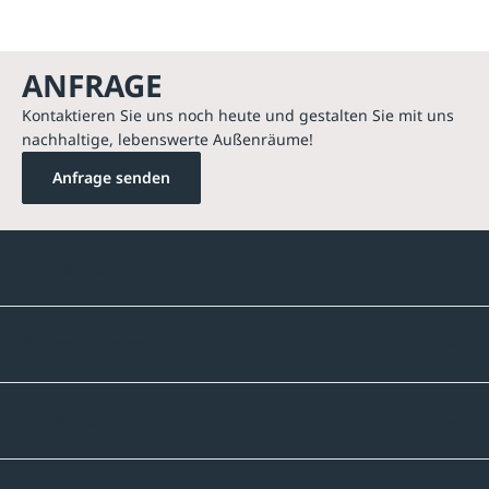
ANFRAGE
Kontaktieren Sie uns noch heute und gestalten Sie mit uns
nachhaltige, lebenswerte Außenräume!
Anfrage senden
Kontakte
Unternehmen
Sortiment