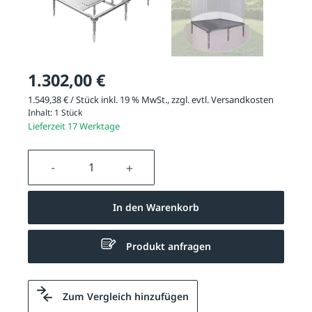
1.302,00 €
1.549,38 € / Stück inkl. 19 % MwSt., zzgl. evtl.
Versandkosten
Inhalt:
1 Stück
Lieferzeit 17 Werktage
Produkt Anzahl: Gib den gewünschten We
In den Warenkorb
Produkt anfragen
Zum Vergleich hinzufügen