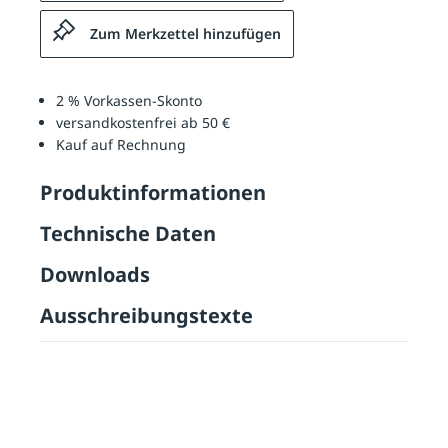
Zum Merkzettel hinzufügen
2 % Vorkassen-Skonto
versandkostenfrei ab 50 €
Kauf auf Rechnung
Produktinformationen
Technische Daten
Downloads
Ausschreibungstexte