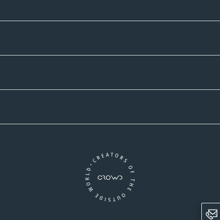
Informatives
Zahlmethoden
Versandpartner
Newsletter-Abonnement
Ein Unternehmen der CROWD-Gruppe