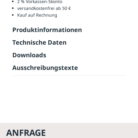
2 % Vorkassen-Skonto
versandkostenfrei ab 50 €
Kauf auf Rechnung
Produktinformationen
Technische Daten
Downloads
Ausschreibungstexte
ANFRAGE