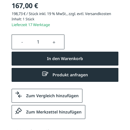
167,00 €
198,73 € / Stück inkl. 19 % MwSt., zzgl. evtl.
Versandkosten
Inhalt:
1 Stück
Lieferzeit 17 Werktage
Produkt Anzahl: Gib den gewünschten We
In den Warenkorb
Produkt anfragen
Zum Vergleich hinzufügen
Zum Merkzettel hinzufügen