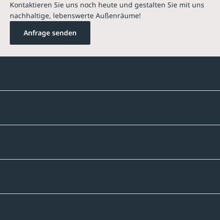
Kontaktieren Sie uns noch heute und gestalten Sie mit uns
nachhaltige, lebenswerte Außenräume!
Anfrage senden
Kontakte
Unternehmen
Sortiment
Informatives
Zahlmethoden