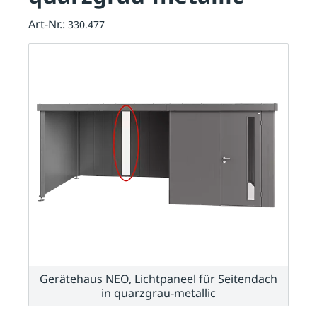
Art-Nr.:
330.477
Gerätehaus NEO, Lichtpaneel für Seitendach
in quarzgrau-metallic