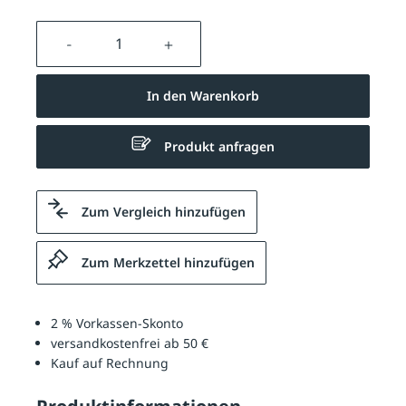
Produkt Anzahl: Gib den gewünschten We
In den Warenkorb
Produkt anfragen
Zum Vergleich hinzufügen
Zum Merkzettel hinzufügen
2 % Vorkassen-Skonto
versandkostenfrei ab 50 €
Kauf auf Rechnung