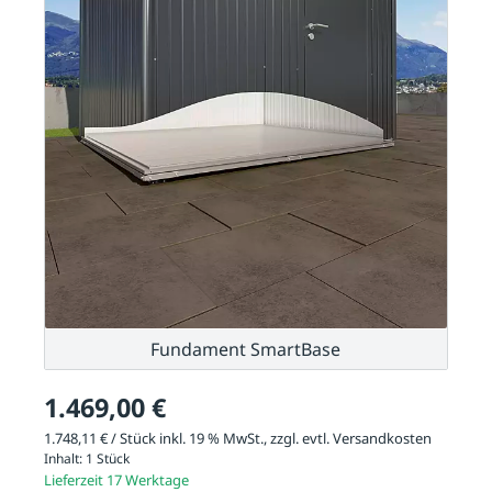
Fundament SmartBase
1.469,00 €
1.748,11 € / Stück inkl. 19 % MwSt., zzgl. evtl.
Versandkosten
Inhalt:
1 Stück
Lieferzeit 17 Werktage