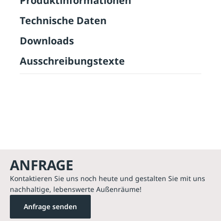
Produktinformationen
Technische Daten
Downloads
Ausschreibungstexte
ANFRAGE
Kontaktieren Sie uns noch heute und gestalten Sie mit uns
nachhaltige, lebenswerte Außenräume!
Anfrage senden