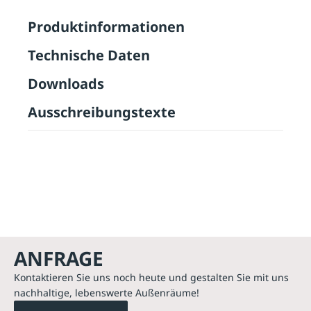
Produktinformationen
Technische Daten
Downloads
Ausschreibungstexte
ANFRAGE
Kontaktieren Sie uns noch heute und gestalten Sie mit uns
nachhaltige, lebenswerte Außenräume!