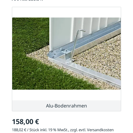
Alu-Bodenrahmen
158,00 €
188,02 € / Stück inkl. 19 % MwSt., zzgl. evtl.
Versandkosten