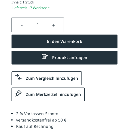
Inhalt:
1 Stück
Lieferzeit 17 Werktage
Produkt Anzahl: Gib den gewünschten We
In den Warenkorb
Produkt anfragen
Zum Vergleich hinzufügen
Zum Merkzettel hinzufügen
2 % Vorkassen-Skonto
versandkostenfrei ab 50 €
Kauf auf Rechnung