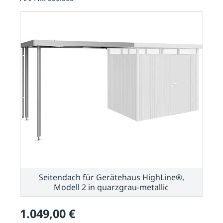
Seitendach für Gerätehaus HighLine®,
Modell 2 in quarzgrau-metallic
1.049,00 €