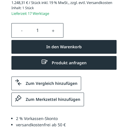
1.248,31 € / Stück inkl. 19 % MwSt., zzgl. evtl.
Versandkosten
Inhalt:
1 Stück
Lieferzeit 17 Werktage
Produkt Anzahl: Gib den gewünschten We
In den Warenkorb
Produkt anfragen
Zum Vergleich hinzufügen
Zum Merkzettel hinzufügen
2 % Vorkassen-Skonto
versandkostenfrei ab 50 €