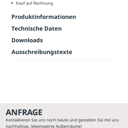
Kauf auf Rechnung
Produktinformationen
Technische Daten
Downloads
Ausschreibungstexte
ANFRAGE
Kontaktieren Sie uns noch heute und gestalten Sie mit uns
nachhaltige, lebenswerte Außenräume!