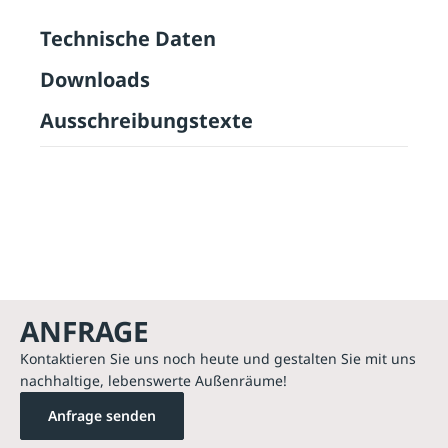
Technische Daten
Downloads
Ausschreibungstexte
ANFRAGE
Kontaktieren Sie uns noch heute und gestalten Sie mit uns
nachhaltige, lebenswerte Außenräume!
Anfrage senden