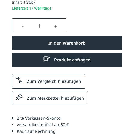
Inhalt:
1 Stück
Lieferzeit 17 Werktage
Produkt Anzahl: Gib den gewünschten We
In den Warenkorb
Produkt anfragen
Zum Vergleich hinzufügen
Zum Merkzettel hinzufügen
2 % Vorkassen-Skonto
versandkostenfrei ab 50 €
Kauf auf Rechnung