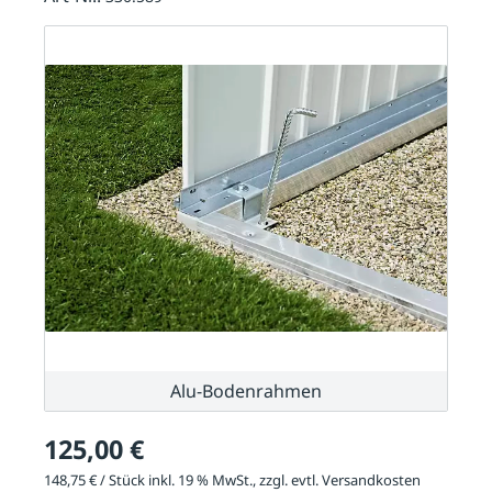
Alu-Bodenrahmen
125,00 €
148,75 € / Stück inkl. 19 % MwSt., zzgl. evtl.
Versandkosten