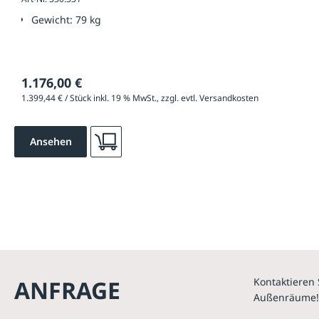
Gewicht:
79 kg
1.176,00 €
1.399,44 € / Stück inkl. 19 % MwSt., zzgl. evtl. Versandkosten
Ansehen
ANFRAGE
Kontaktieren 
Außenräume!