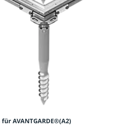
 für AVANTGARDE®(A2)