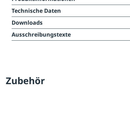
Technische Daten
Downloads
Ausschreibungstexte
Zubehör