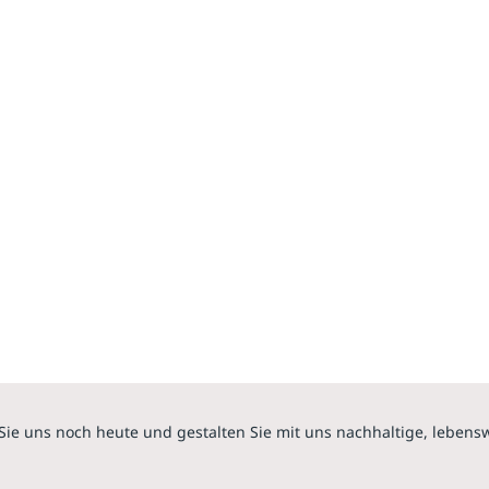
Sie uns noch heute und gestalten Sie mit uns nachhaltige, lebens