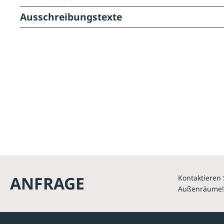
Ausschreibungstexte
ANFRAGE
Kontaktieren 
Außenräume!