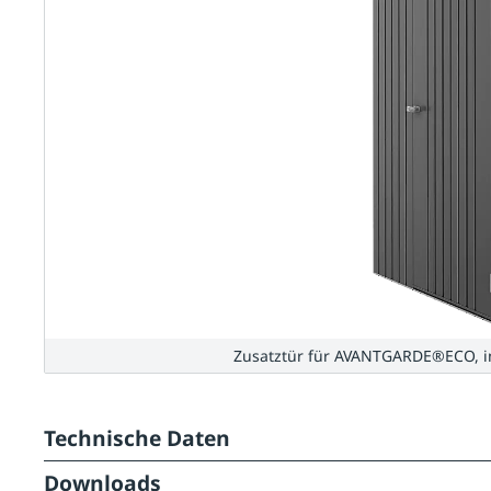
Zusatztür für AVANTGARDE®ECO, in
Technische Daten
Downloads