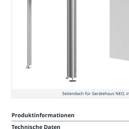
Seitendach für Gerätehaus NEO, i
Produktinformationen
Technische Daten