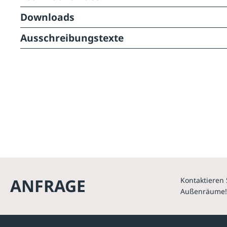
Downloads
Ausschreibungstexte
ANFRAGE
Kontaktieren 
Außenräume!