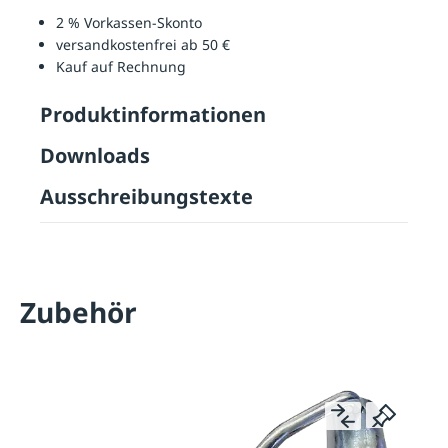
2 % Vorkassen-Skonto
versandkostenfrei ab 50 €
Kauf auf Rechnung
Produktinformationen
Downloads
Ausschreibungstexte
Zubehör