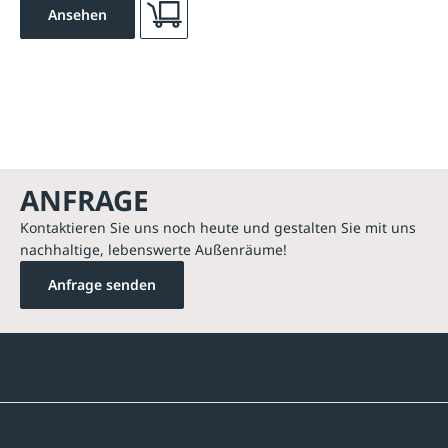
Ansehen
ANFRAGE
Kontaktieren Sie uns noch heute und gestalten Sie mit uns
nachhaltige, lebenswerte Außenräume!
Anfrage senden
Kontakte
Unternehmen