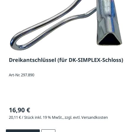
Dreikantschlüssel (für DK-SIMPLEX-Schloss)
Art-Nr. 297.890
16,90 €
20,11 € / Stück inkl. 19 % MwSt., zzgl. evtl. Versandkosten