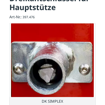
Hauptstütze
Art-Nr.:
397.476
DK SIMPLEX