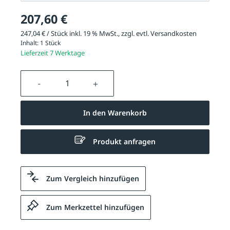
207,60 €
247,04 € / Stück inkl. 19 % MwSt., zzgl. evtl.
Versandkosten
Inhalt:
1 Stück
Lieferzeit 7 Werktage
Produkt Anzahl: Gib den gewünschten We
In den Warenkorb
Produkt anfragen
Zum Vergleich hinzufügen
Zum Merkzettel hinzufügen