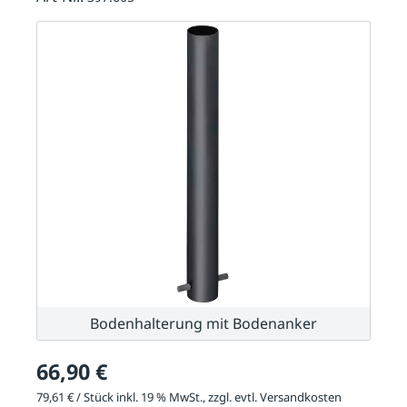
Bodenhalterung mit Bodenanker
66,90 €
79,61 € / Stück inkl. 19 % MwSt., zzgl. evtl.
Versandkosten