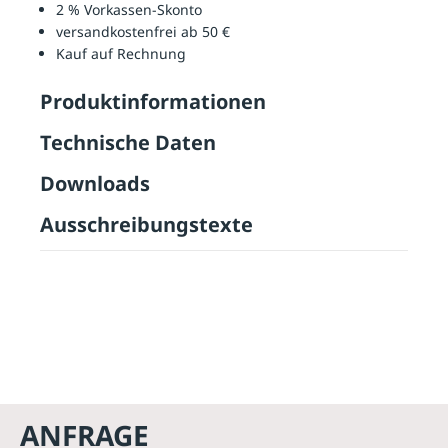
2 % Vorkassen-Skonto
versandkostenfrei ab 50 €
Kauf auf Rechnung
Produktinformationen
Technische Daten
Downloads
Ausschreibungstexte
ANFRAGE