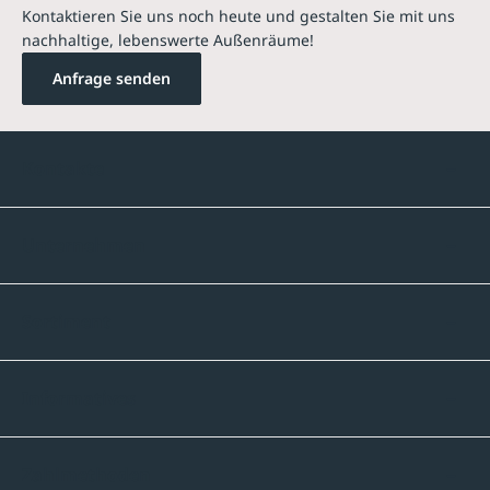
Kontaktieren Sie uns noch heute und gestalten Sie mit uns
nachhaltige, lebenswerte Außenräume!
Anfrage senden
Kontakte
Unternehmen
Sortiment
Informatives
Zahlmethoden